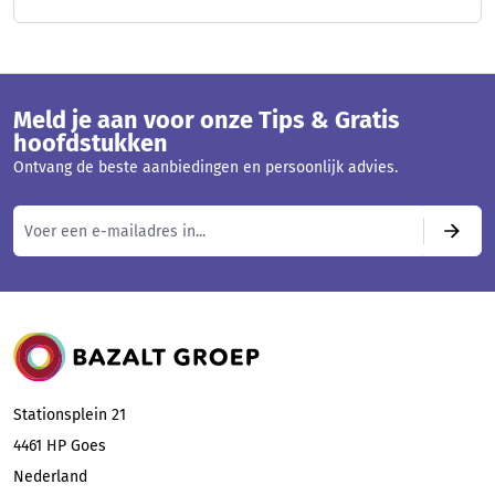
Meld je aan voor onze Tips & Gratis
hoofdstukken
Ontvang de beste aanbiedingen en persoonlijk advies.
Bazalt Groep
Stationsplein 21
4461 HP
Goes
Nederland