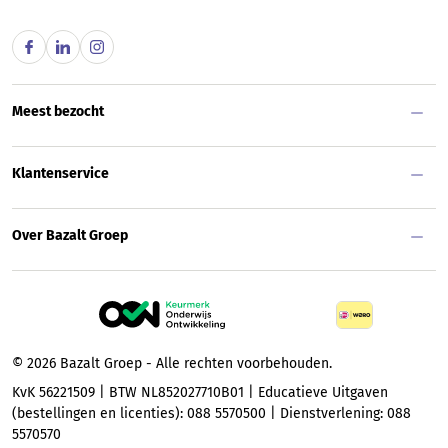
Meest bezocht
Klantenservice
Over Bazalt Groep
© 2026 Bazalt Groep - Alle rechten voorbehouden.
KvK 56221509 | BTW NL852027710B01 | Educatieve Uitgaven
(bestellingen en licenties): 088 5570500 | Dienstverlening: 088
5570570