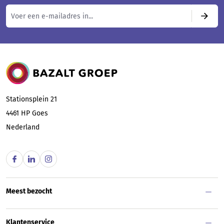
Bazalt Groep
Stationsplein 21
4461 HP
Goes
Nederland
Meest bezocht
Klantenservice