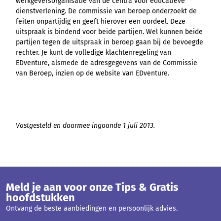
werkgeversorganisatie van de centra voor educatieve
dienstverlening. De commissie van beroep onderzoekt de
feiten onpartijdig en geeft hierover een oordeel. Deze
uitspraak is bindend voor beide partijen. Wel kunnen beide
partijen tegen de uitspraak in beroep gaan bij de bevoegde
rechter. Je kunt de volledige klachtenregeling van
EDventure, alsmede de adresgegevens van de Commissie
van Beroep, inzien op de website van EDventure.
Vastgesteld en daarmee ingaande 1 juli 2013.
Meld je aan voor onze Tips & Gratis
hoofdstukken
Ontvang de beste aanbiedingen en persoonlijk advies.