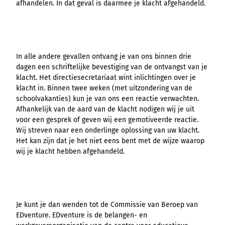
afhandelen. In dat geval is daarmee je klacht afgehandeld.
In alle andere gevallen ontvang je van ons binnen drie
dagen een schriftelijke bevestiging van de ontvangst van je
klacht. Het directiesecretariaat wint inlichtingen over je
klacht in. Binnen twee weken (met uitzondering van de
schoolvakanties) kun je van ons een reactie verwachten.
Afhankelijk van de aard van de klacht nodigen wij je uit
voor een gesprek of geven wij een gemotiveerde reactie.
Wij streven naar een onderlinge oplossing van uw klacht.
Het kan zijn dat je het niet eens bent met de wijze waarop
wij je klacht hebben afgehandeld.
Je kunt je dan wenden tot de Commissie van Beroep van
EDventure. EDventure is de belangen- en