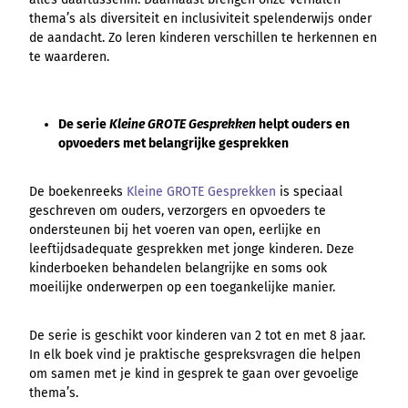
thema’s als diversiteit en inclusiviteit spelenderwijs onder
de aandacht. Zo leren kinderen verschillen te herkennen en
te waarderen.
De serie
Kleine GROTE Gesprekken
helpt ouders en
opvoeders met belangrijke gesprekken
De boekenreeks
Kleine GROTE Gesprekken
is speciaal
geschreven om ouders, verzorgers en opvoeders te
ondersteunen bij het voeren van open, eerlijke en
leeftijdsadequate gesprekken met jonge kinderen. Deze
kinderboeken behandelen belangrijke en soms ook
moeilijke onderwerpen op een toegankelijke manier.
De serie is geschikt voor kinderen van 2 tot en met 8 jaar.
In elk boek vind je praktische gespreksvragen die helpen
om samen met je kind in gesprek te gaan over gevoelige
thema’s.