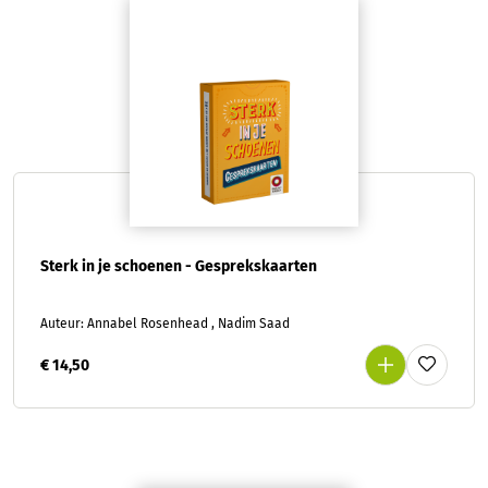
Sterk in je schoenen - Gesprekskaarten
Auteur: Annabel Rosenhead , Nadim Saad
€ 14,50