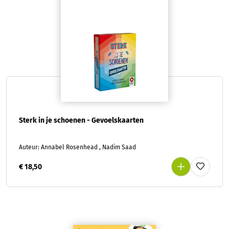
Sterk in je schoenen - Gevoelskaarten
Auteur: Annabel Rosenhead , Nadim Saad
€ 18,50