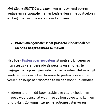
Met
Kleine GROTE Gesprekken
kun je jouw kind op een
veilige en vertrouwde manier begeleiden in het ontdekken
en begrijpen van de wereld om hen heen.
Praten over gevoelens
: het perfecte kinderboek om
emoties bespreekbaar te maken
Het boek
Praten over gevoelens
stimuleert kinderen om
hun steeds veranderende gevoelens en emoties te
begrijpen en op een gezonde manier te uiten. Het moedigt
kinderen aan om vol vertrouwen te praten over wat ze
voelen en helpt hen woorden te vinden voor hun emoties.
Kinderen leren in dit boek praktische vaardigheden en
nieuwe woordenschat waarmee ze hun gevoelens kunnen
uitdrukken. Zo kunnen ze zich emotioneel sterker en