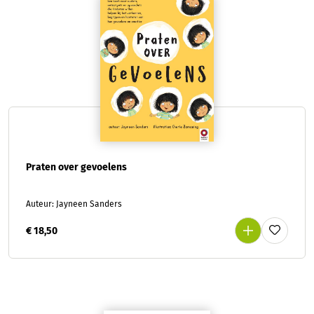
Praten over gevoelens
Auteur: Jayneen Sanders
€ 18,50