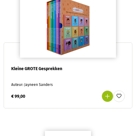
Kleine GROTE Gesprekken
Auteur: Jayneen Sanders
€ 99,00