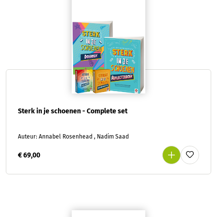
Sterk in je schoenen - Complete set
Auteur: Annabel Rosenhead , Nadim Saad
€ 69,00