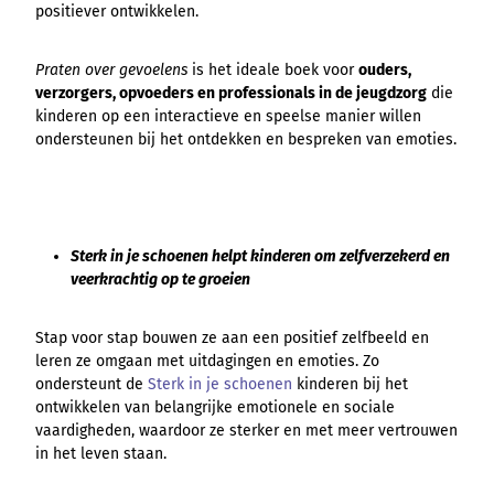
positiever ontwikkelen.
Praten over gevoelens
is het ideale boek voor
ouders,
verzorgers, opvoeders en professionals in de jeugdzorg
die
kinderen op een interactieve en speelse manier willen
ondersteunen bij het ontdekken en bespreken van emoties.
Sterk in je schoenen helpt kinderen om zelfverzekerd en
veerkrachtig op te groeien
Stap voor stap bouwen ze aan een positief zelfbeeld en
leren ze omgaan met uitdagingen en emoties. Zo
ondersteunt de
Sterk in je schoenen
kinderen bij het
ontwikkelen van belangrijke emotionele en sociale
vaardigheden, waardoor ze sterker en met meer vertrouwen
in het leven staan.