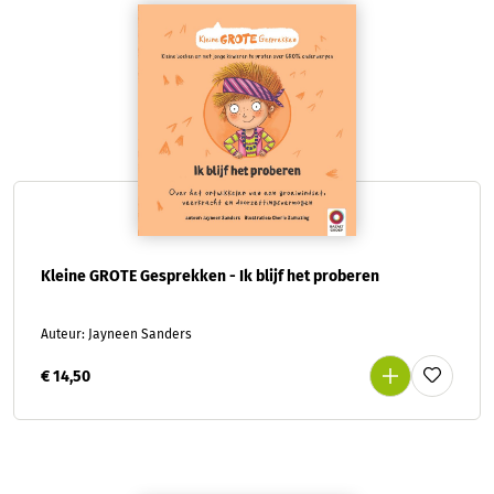
Kleine GROTE Gesprekken - Ik blijf het proberen
Auteur: Jayneen Sanders
€ 14,50