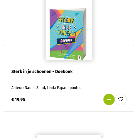
Sterk in je schoenen - Doeboek
Auteur: Nadim Saad, Linda Papadopoulos
€ 19,95