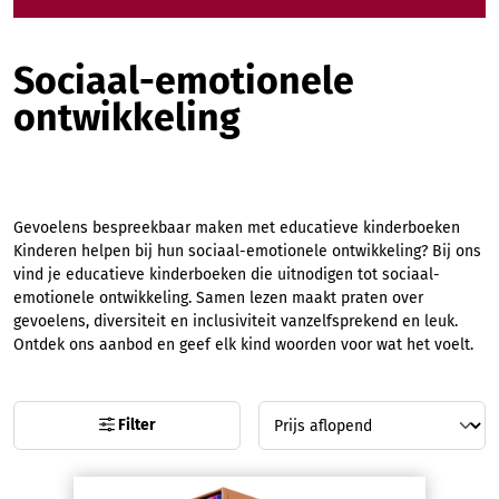
Sociaal-emotionele
ontwikkeling
Gevoelens bespreekbaar maken met educatieve kinderboeken
Kinderen helpen bij hun sociaal-emotionele ontwikkeling? Bij ons
vind je educatieve kinderboeken die uitnodigen tot sociaal-
emotionele ontwikkeling. Samen lezen maakt praten over
gevoelens, diversiteit en inclusiviteit vanzelfsprekend en leuk.
Ontdek ons aanbod en geef elk kind woorden voor wat het voelt.
Filter