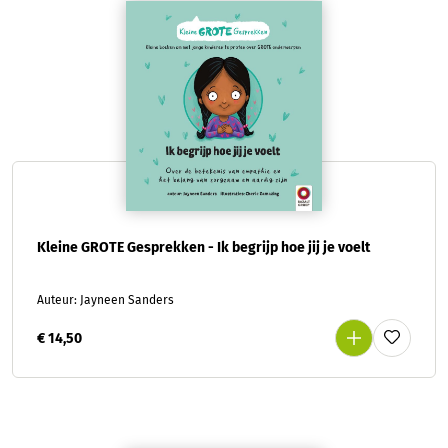
Kleine GROTE Gesprekken - Ik begrijp hoe jij je voelt
Auteur: Jayneen Sanders
€ 14,50