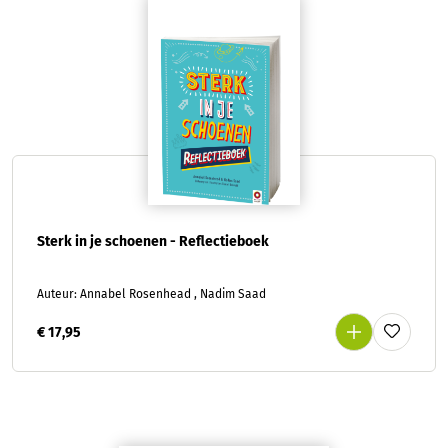
Sterk in je schoenen - Reflectieboek
Auteur: Annabel Rosenhead , Nadim Saad
€ 17,95