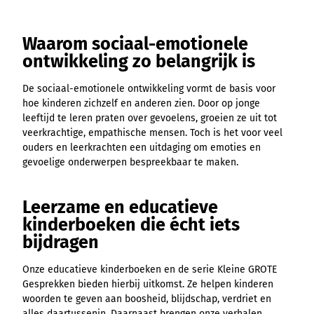
Waarom sociaal-emotionele
ontwikkeling zo belangrijk is
De sociaal-emotionele ontwikkeling vormt de basis voor
hoe kinderen zichzelf en anderen zien. Door op jonge
leeftijd te leren praten over gevoelens, groeien ze uit tot
veerkrachtige, empathische mensen. Toch is het voor veel
ouders en leerkrachten een uitdaging om emoties en
gevoelige onderwerpen bespreekbaar te maken.
Leerzame en educatieve
kinderboeken die écht iets
bijdragen
Onze educatieve kinderboeken en de serie Kleine GROTE
Gesprekken bieden hierbij uitkomst. Ze helpen kinderen
woorden te geven aan boosheid, blijdschap, verdriet en
alles daartussenin. Daarnaast brengen onze verhalen