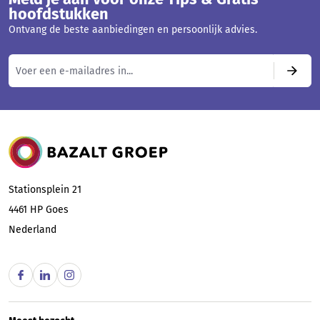
hoofdstukken
Ontvang de beste aanbiedingen en persoonlijk advies.
Bazalt Groep
Stationsplein 21
4461 HP
Goes
Nederland