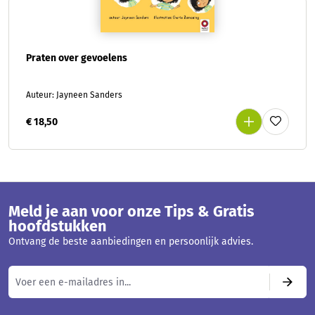
Praten over gevoelens
Auteur: Jayneen Sanders
€ 18,50
Meld je aan voor onze Tips & Gratis
hoofdstukken
Ontvang de beste aanbiedingen en persoonlijk advies.