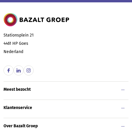
Bazalt Groep
Stationsplein 21
4461 HP
Goes
Nederland
Meest bezocht
Klantenservice
Over Bazalt Groep