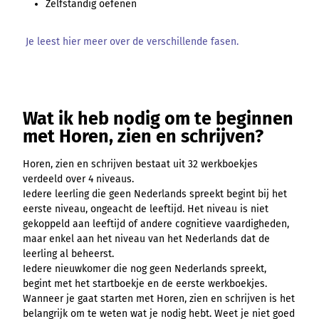
Zelfstandig oefenen
Je leest hier meer over de verschillende fasen.
Wat ik heb nodig om te beginnen
met Horen, zien en schrijven?
Horen, zien en schrijven bestaat uit 32 werkboekjes
verdeeld over 4 niveaus.
Iedere leerling die geen Nederlands spreekt begint bij het
eerste niveau, ongeacht de leeftijd. Het niveau is niet
gekoppeld aan leeftijd of andere cognitieve vaardigheden,
maar enkel aan het niveau van het Nederlands dat de
leerling al beheerst.
Iedere nieuwkomer die nog geen Nederlands spreekt,
begint met het startboekje en de eerste werkboekjes.
Wanneer je gaat starten met Horen, zien en schrijven is het
belangrijk om te weten wat je nodig hebt. Weet je niet goed