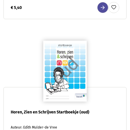
€ 5,40
Horen, Zien en Schrijven Startboekje (oud)
Auteur: Edith Mulder-de Vree