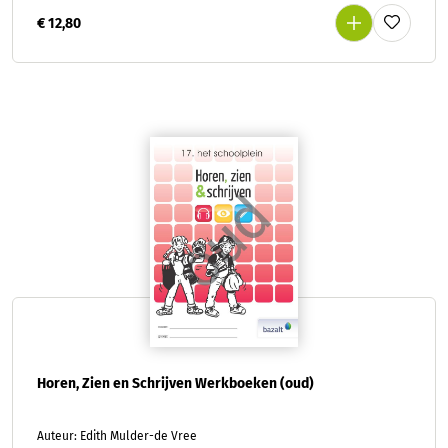
€ 12,80
Horen, Zien en Schrijven Werkboeken (oud)
Auteur: Edith Mulder-de Vree