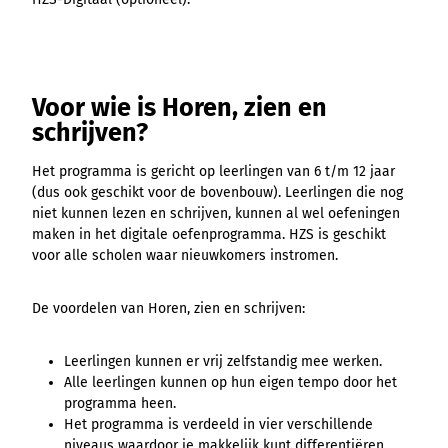
Voor wie is Horen, zien en
schrijven?
Het programma is gericht op leerlingen van 6 t/m 12 jaar
(dus ook geschikt voor de bovenbouw). Leerlingen die nog
niet kunnen lezen en schrijven, kunnen al wel oefeningen
maken in het digitale oefenprogramma. HZS is geschikt
voor alle scholen waar nieuwkomers instromen.
De voordelen van Horen, zien en schrijven:
Leerlingen kunnen er vrij zelfstandig mee werken.
Alle leerlingen kunnen op hun eigen tempo door het
programma heen.
Het programma is verdeeld in vier verschillende
niveaus waardoor je makkelijk kunt differentiëren.