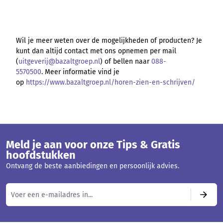
Wil je meer weten over de mogelijkheden of producten?
Je
kunt dan altijd contact met ons opnemen per mail
(
uitgeverij@bazaltgroep.nl
) of bellen naar
088-
5570500
.
Meer informatie vind je
op
https://www.bazaltgroep.nl/horen-zien-en-schrijven/
Meld je aan voor onze Tips & Gratis
hoofdstukken
Ontvang de beste aanbiedingen en persoonlijk advies.