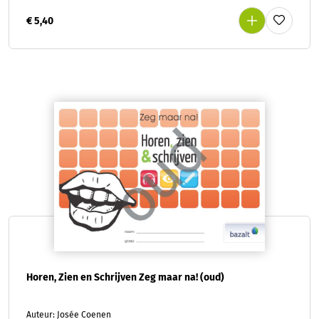
€ 5,40
Horen, Zien en Schrijven Zeg maar na! (oud)
Auteur: Josée Coenen