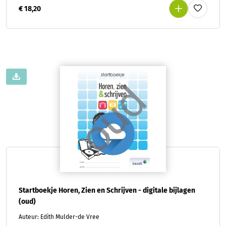
€ 18,20
Startboekje Horen, Zien en Schrijven - digitale bijlagen
(oud)
Auteur: Edith Mulder-de Vree