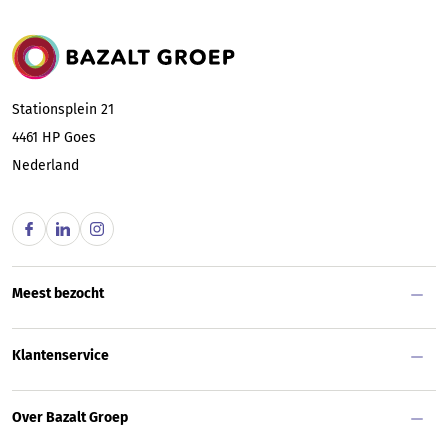
Bazalt Groep
Stationsplein 21
4461 HP
Goes
Nederland
Meest bezocht
Klantenservice
Over Bazalt Groep