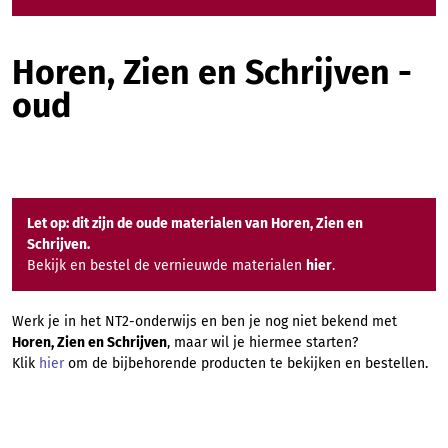
Horen, Zien en Schrijven -
oud
Let op: dit zijn de oude materialen van Horen, Zien en
Schrijven.
Bekijk en bestel de vernieuwde materialen
hier
.
Werk je in het NT2-onderwijs en ben je nog niet bekend met
Horen, Zien en Schrijven
, maar wil je hiermee starten?
Klik
hier
om de bijbehorende producten te bekijken en bestellen.