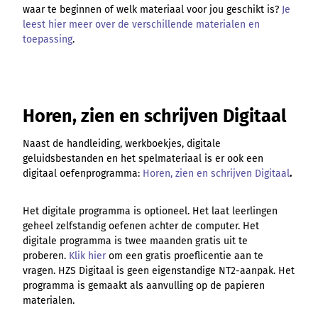
waar te beginnen of welk materiaal voor jou geschikt is?
Je
leest hier meer over de verschillende materialen en
toepassing
.
Horen, zien en schrijven Digitaal
Naast de handleiding, werkboekjes, digitale
geluidsbestanden en het spelmateriaal is er ook een
digitaal oefenprogramma:
Horen, zien en schrijven Digitaal
.
Het digitale programma is optioneel. Het laat leerlingen
geheel zelfstandig oefenen achter de computer. Het
digitale programma is twee maanden gratis uit te
proberen.
Klik hier
om een gratis proeflicentie aan te
vragen. HZS Digitaal is geen eigenstandige NT2-aanpak. Het
programma is gemaakt als aanvulling op de papieren
materialen.