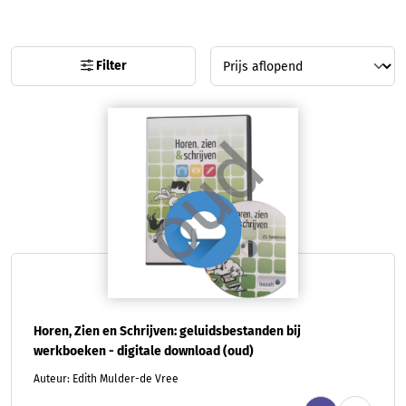
Filter
Horen, Zien en Schrijven: geluidsbestanden bij
werkboeken - digitale download (oud)
Auteur: Edith Mulder-de Vree