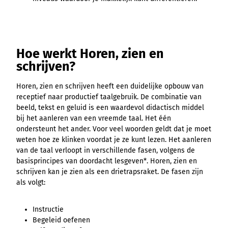
Hoe werkt Horen, zien en
schrijven?
Horen, zien en schrijven heeft een duidelijke opbouw van
receptief naar productief taalgebruik. De combinatie van
beeld, tekst en geluid is een waardevol didactisch middel
bij het aanleren van een vreemde taal. Het één
ondersteunt het ander. Voor veel woorden geldt dat je moet
weten hoe ze klinken voordat je ze kunt lezen. Het aanleren
van de taal verloopt in verschillende fasen, volgens de
basisprincipes van doordacht lesgeven*. Horen, zien en
schrijven kan je zien als een drietrapsraket. De fasen zijn
als volgt:
Instructie
Begeleid oefenen