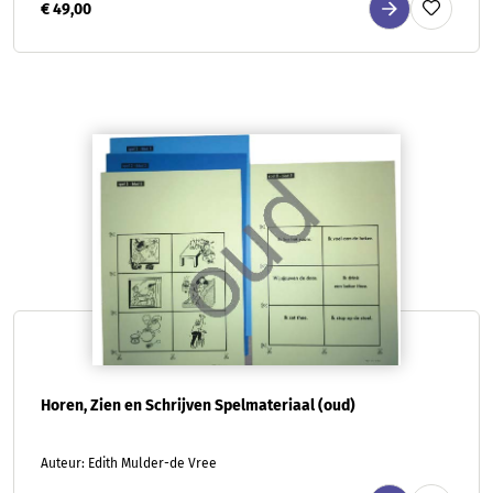
€ 49,00
Horen, Zien en Schrijven Spelmateriaal (oud)
Auteur: Edith Mulder-de Vree