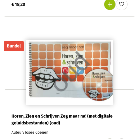
€ 18,20
Bundel
Horen, Zien en Schrijven Zeg maar na! (met digitale
geluidsbestanden) (oud)
Auteur: Josée Coenen