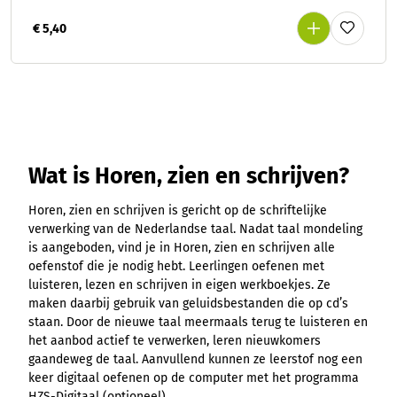
€ 5,40
Wat is Horen, zien en schrijven?
Horen, zien en schrijven is gericht op de schriftelijke
verwerking van de Nederlandse taal. Nadat taal mondeling
is aangeboden, vind je in Horen, zien en schrijven alle
oefenstof die je nodig hebt. Leerlingen oefenen met
luisteren, lezen en schrijven in eigen werkboekjes. Ze
maken daarbij gebruik van geluidsbestanden die op cd’s
staan. Door de nieuwe taal meermaals terug te luisteren en
het aanbod actief te verwerken, leren nieuwkomers
gaandeweg de taal. Aanvullend kunnen ze leerstof nog een
keer digitaal oefenen op de computer met het programma
HZS-Digitaal (optioneel).