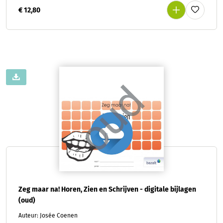
€ 12,80
Zeg maar na! Horen, Zien en Schrijven - digitale bijlagen
(oud)
Auteur: Josée Coenen