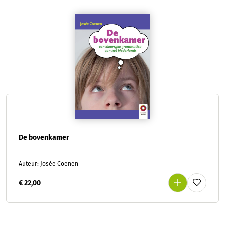
De bovenkamer
Auteur: Josée Coenen
€ 22,00