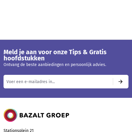
Meld je aan voor onze Tips & Gratis
hoofdstukken
Ontvang de beste aanbiedingen en persoonlijk advies.
Bazalt Groep
Stationsplein 21