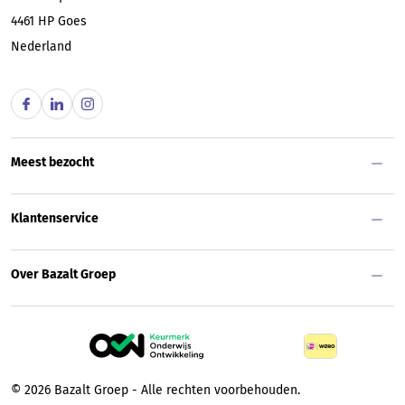
4461 HP
Goes
Nederland
Meest bezocht
Klantenservice
Over Bazalt Groep
© 2026 Bazalt Groep - Alle rechten voorbehouden.