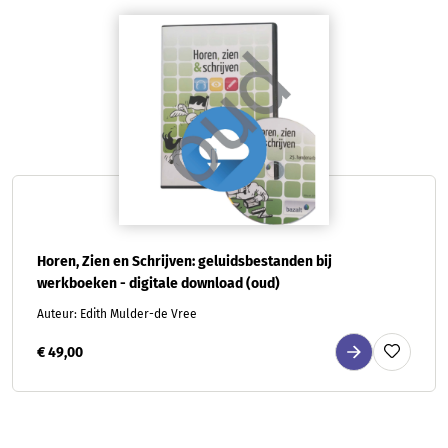
Horen, Zien en Schrijven: geluidsbestanden bij
werkboeken - digitale download (oud)
Auteur: Edith Mulder-de Vree
€ 49,00