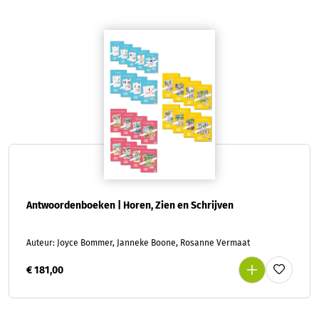
Antwoordenboeken | Horen, Zien en Schrijven
Auteur: Joyce Bommer, Janneke Boone, Rosanne Vermaat
€ 181,00