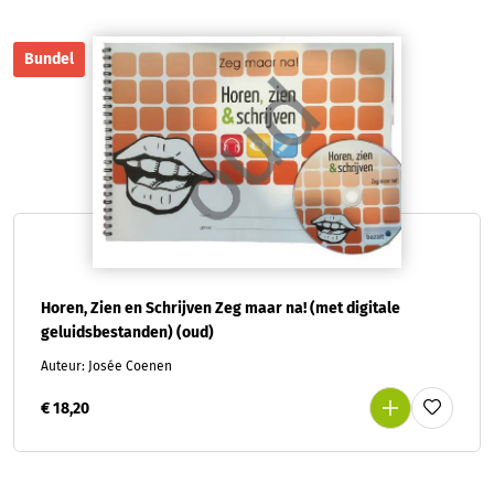
Bundel
Horen, Zien en Schrijven Zeg maar na! (met digitale
geluidsbestanden) (oud)
Auteur: Josée Coenen
€ 18,20