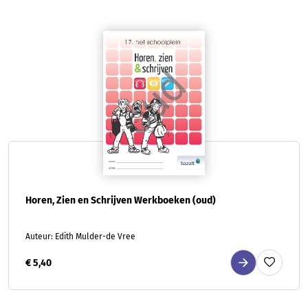
Horen, Zien en Schrijven Werkboeken (oud)
Auteur: Edith Mulder-de Vree
€ 5,40