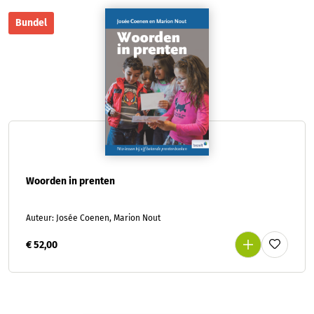
Bundel
Woorden in prenten
Auteur: Josée Coenen, Marion Nout
€ 52,00