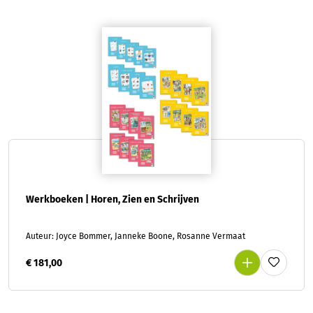
Werkboeken | Horen, Zien en Schrijven
Auteur: Joyce Bommer, Janneke Boone, Rosanne Vermaat
€ 181,00