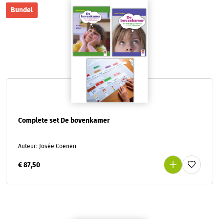
Bundel
Complete set De bovenkamer
Auteur: Josée Coenen
€ 87,50