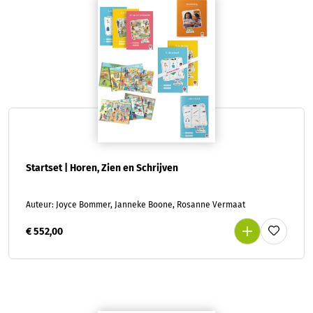
Startset | Horen, Zien en Schrijven
Auteur: Joyce Bommer, Janneke Boone, Rosanne Vermaat
€ 552,00