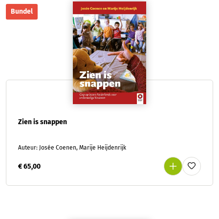
Bundel
Zien is snappen
Auteur: Josée Coenen, Marije Heijdenrijk
€ 65,00