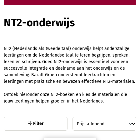
NT2-onderwijs
NT2 (Nederlands als tweede taal) onderwijs helpt anderstalige
leerlingen om de Nederlandse taal te leren begrijpen, spreken,
lezen en schrijven. Goed NT2-onderwijs is essentieel voor een
succesvolle integratie en deelname aan het onderwijs en de
samenleving. Bazalt Groep ondersteunt leerkrachten en
leerlingen met praktische en bewezen effectieve NT2-materialen.
Ontdek hieronder onze NT2-boeken en kies de materialen die
jouw leerlingen helpen groeien in het Nederlands.
Filter