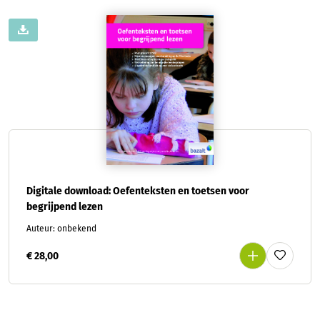
Digitale download: Oefenteksten en toetsen voor
begrijpend lezen
Auteur: onbekend
€ 28,00