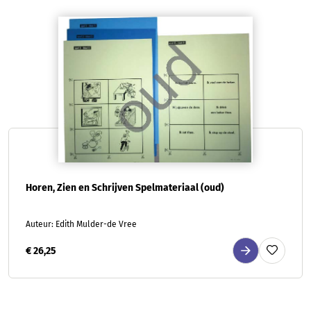
Horen, Zien en Schrijven Spelmateriaal (oud)
Auteur: Edith Mulder-de Vree
€ 26,25