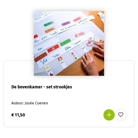
De bovenkamer - set strookjes
Auteur: Josée Coenen
€ 11,50