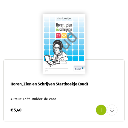
Horen, Zien en Schrijven Startboekje (oud)
Auteur: Edith Mulder-de Vree
€ 5,40