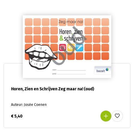
Horen, Zien en Schrijven Zeg maar na! (oud)
Auteur: Josée Coenen
€ 5,40