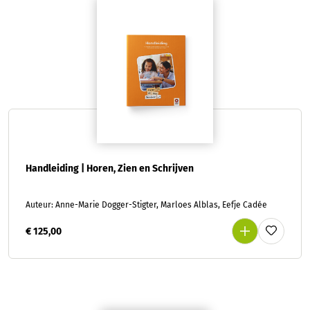
Handleiding | Horen, Zien en Schrijven
Auteur: Anne-Marie Dogger-Stigter, Marloes Alblas, Eefje Cadée
€ 125,00