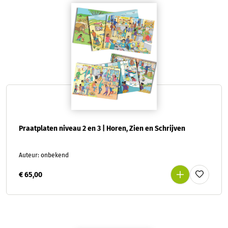
Praatplaten niveau 2 en 3 | Horen, Zien en Schrijven
Auteur: onbekend
€ 65,00