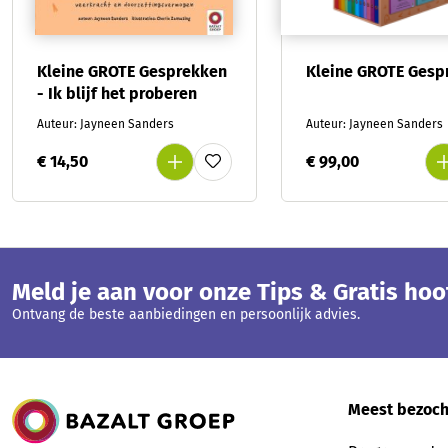
Kleine GROTE Gesprekken
Kleine GROTE Gesp
- Ik blijf het proberen
Auteur: Jayneen Sanders
Auteur: Jayneen Sanders
€ 14,50
€ 99,00
Meld je aan voor onze Tips & Gratis ho
Ontvang de beste aanbiedingen en persoonlijk advies.
Bazalt Groep
Meest bezoch