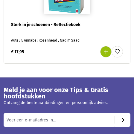
Sterk in je schoenen - Reflectieboek
Auteur: Annabel Rosenhead , Nadim Saad
€ 17,95
Meld je aan voor onze Tips & Gratis
hoofdstukken
Ontvang de beste aanbiedingen en persoonlijk advies.