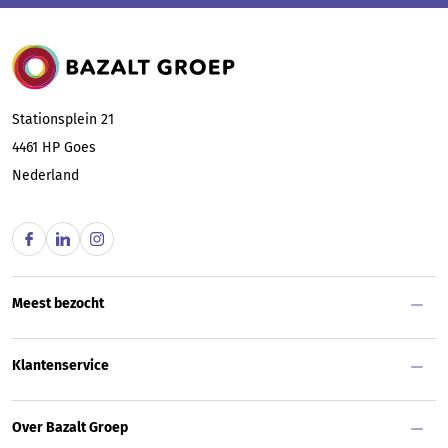
Bazalt Groep
Stationsplein 21
4461 HP
Goes
Nederland
Meest bezocht
Klantenservice
Over Bazalt Groep