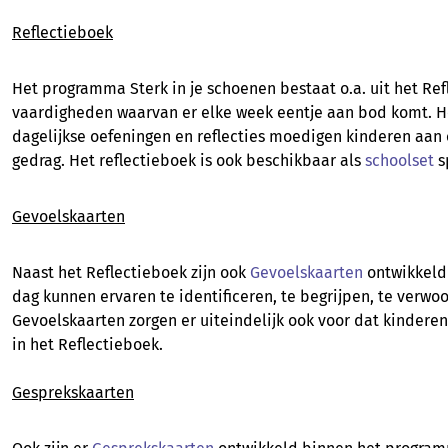
Reflectieboek
Het programma Sterk in je schoenen bestaat o.a. uit het Ref
vaardigheden waarvan er elke week eentje aan bod komt. Het
dagelijkse oefeningen en reflecties moedigen kinderen aan
gedrag. Het reflectieboek is ook beschikbaar als
schoolset
s
Gevoelskaarten
Naast het Reflectieboek zijn ook
Gevoelskaarten
ontwikkeld 
dag kunnen ervaren te identificeren, te begrijpen, te verwo
Gevoelskaarten zorgen er uiteindelijk ook voor dat kindere
in het Reflectieboek.
Gesprekskaarten