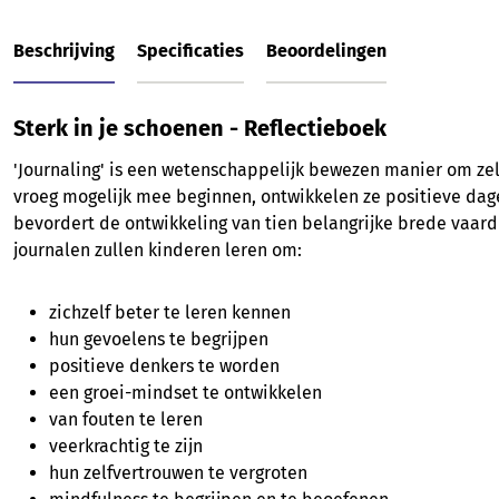
Beschrijving
Specificaties
Beoordelingen
Sterk in je schoenen - Reflectieboek
'Journaling' is een wetenschappelijk bewezen manier om zel
vroeg mogelijk mee beginnen, ontwikkelen ze positieve dage
bevordert de ontwikkeling van tien belangrijke brede vaar
journalen zullen kinderen leren om:
zichzelf beter te leren kennen
hun gevoelens te begrijpen
positieve denkers te worden
een groei-mindset te ontwikkelen
van fouten te leren
veerkrachtig te zijn
hun zelfvertrouwen te vergroten