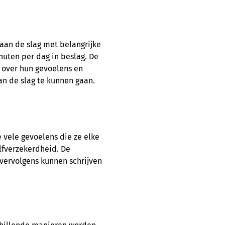
 aan de slag met belangrijke
nuten per dag in beslag. De
 over hun gevoelens en
an de slag te kunnen gaan.
 vele gevoelens die ze elke
elfverzekerdheid. De
 vervolgens kunnen schrijven