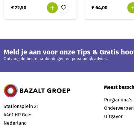
€ 22,50
€ 64,00
Meld je aan voor onze Tips & Gratis ho
Ontvang de beste aanbiedingen en persoonlijk advies.
Bazalt Groep
Meest bezoch
Programma's
Stationsplein 21
Onderwerpen
4461 HP
Goes
Uitgaven
Nederland