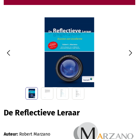
Afbeeldingengalerij overslaan
De Reflectieve Leraar
Auteur:
Robert Marzano