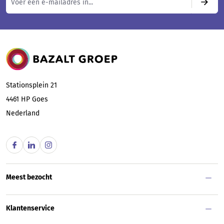
Bazalt Groep
Stationsplein 21
4461 HP
Goes
Nederland
Meest bezocht
Klantenservice