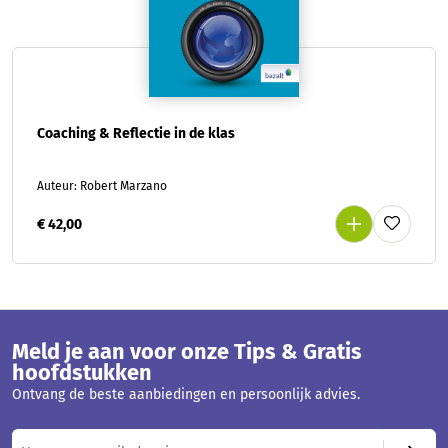
Coaching & Reflectie in de klas
Auteur: Robert Marzano
€ 42,00
Meld je aan voor onze Tips & Gratis
hoofdstukken
Ontvang de beste aanbiedingen en persoonlijk advies.