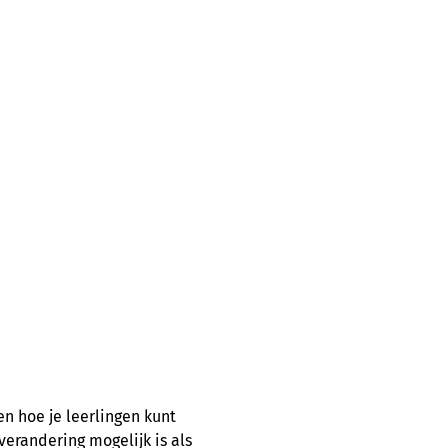
en hoe je leerlingen kunt
verandering mogelijk is als