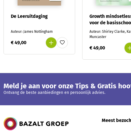
De Leeruitdaging
Growth mindsetles
voor de basisschoo
Auteur: James Nottingham
Auteur: Shirley Clarke, K
Muncaster
€ 49,00
€ 49,00
Meld je aan voor onze Tips & Gratis ho
Ontvang de beste aanbiedingen en persoonlijk advies.
Bazalt Groep
Meest bezoch