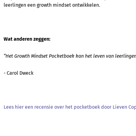
leerlingen een growth mindset ontwikkelen.
Wat anderen zeggen:
“Het Growth Mindset Pocketboek kan het leven van leerlinge
- Carol Dweck
Lees hier een recensie over het pocketboek door Lieven Co