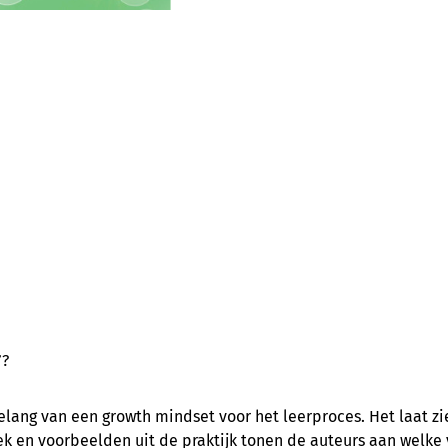
’?
elang van een growth mindset voor het leerproces. Het laat zi
k en voorbeelden uit de praktijk tonen de auteurs aan welke 