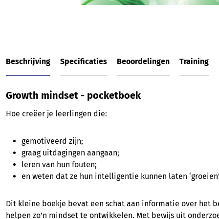
Beschrijving
Specificaties
Beoordelingen
Training
Growth mindset - pocketboek
Hoe creëer je leerlingen die:
gemotiveerd zijn;
graag uitdagingen aangaan;
leren van hun fouten;
en weten dat ze hun intelligentie kunnen laten ‘groeien
Dit kleine boekje bevat een schat aan informatie over het b
helpen zo’n mindset te ontwikkelen. Met bewijs uit onderzoe