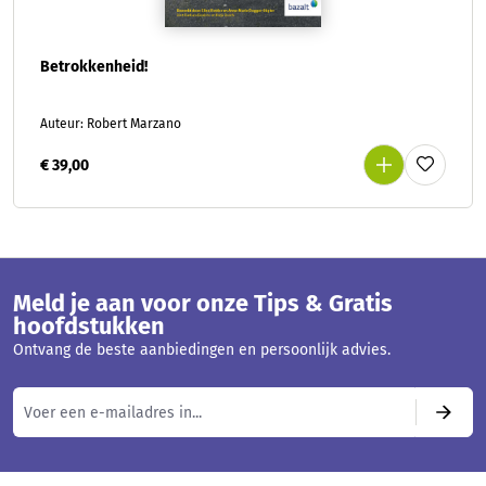
Betrokkenheid!
Auteur: Robert Marzano
€ 39,00
Meld je aan voor onze Tips & Gratis
hoofdstukken
Ontvang de beste aanbiedingen en persoonlijk advies.