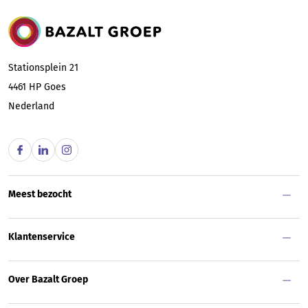
Bazalt Groep
Stationsplein 21
4461 HP
Goes
Nederland
Meest bezocht
Klantenservice
Over Bazalt Groep