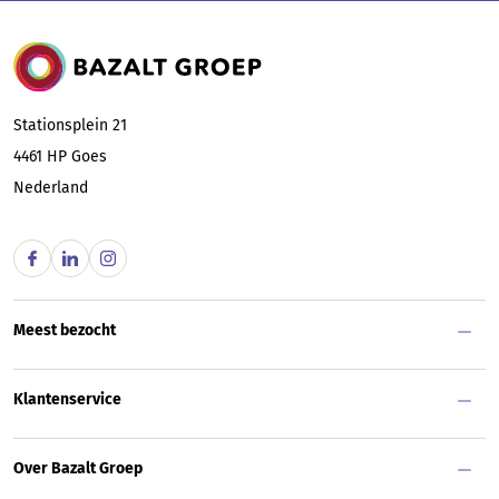
Bazalt Groep
Stationsplein 21
4461 HP
Goes
Nederland
Meest bezocht
Klantenservice
Over Bazalt Groep