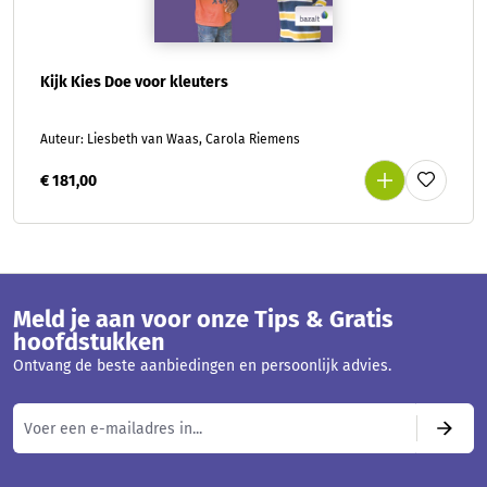
Kijk Kies Doe voor kleuters
Auteur: Liesbeth van Waas, Carola Riemens
€ 181,00
Meld je aan voor onze Tips & Gratis
hoofdstukken
Ontvang de beste aanbiedingen en persoonlijk advies.