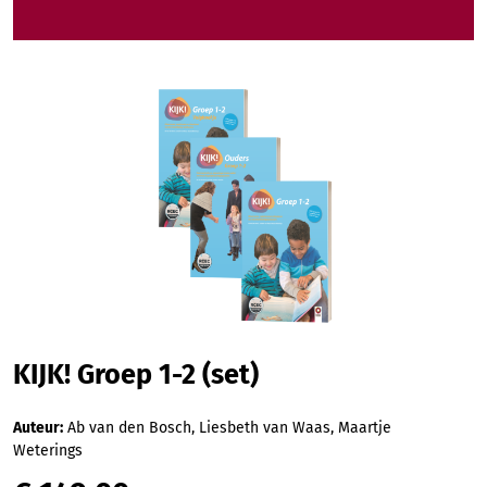
Afbeeldingengalerij overslaan
KIJK! Groep 1-2 (set)
Auteur:
Ab van den Bosch, Liesbeth van Waas, Maartje
Weterings