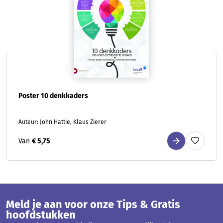
Poster 10 denkkaders
Auteur: John Hattie, Klaus Zierer
Van
€ 5,75
Meld je aan voor onze Tips & Gratis
hoofdstukken