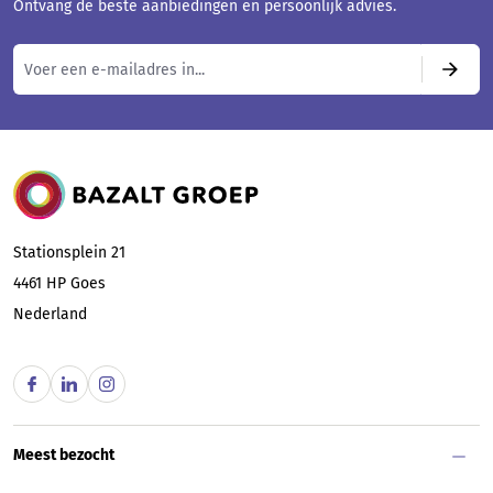
Ontvang de beste aanbiedingen en persoonlijk advies.
Bazalt Groep
Stationsplein 21
4461 HP
Goes
Nederland
Meest bezocht