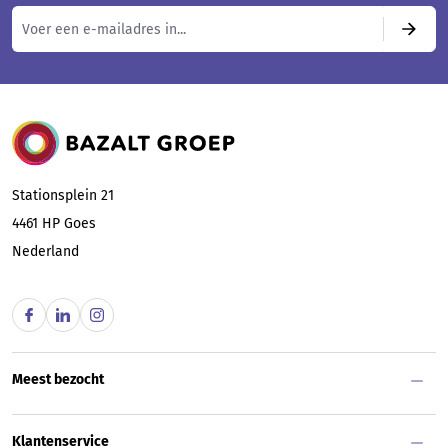
Bazalt Groep
Stationsplein 21
4461 HP
Goes
Nederland
Meest bezocht
Klantenservice