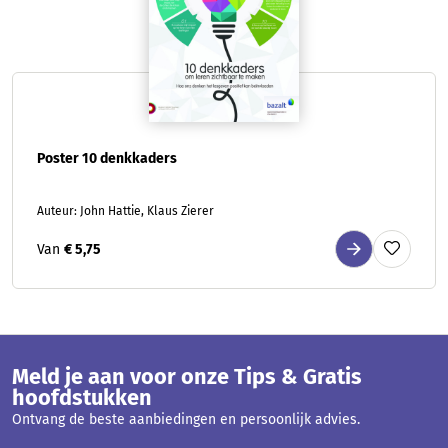
Poster 10 denkkaders
Auteur: John Hattie, Klaus Zierer
Van
€ 5,75
Meld je aan voor onze Tips & Gratis
hoofdstukken
Ontvang de beste aanbiedingen en persoonlijk advies.