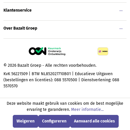
Klantenservice
Over Bazalt Groep
© 2026 Bazalt Groep - Alle rechten voorbehouden.
KvK 56221509 | BTW NL852027710B01 | Educatieve Uitgaven
(bestellingen en licenties): 088 5570500 | Dienstverlening: 088
5570570
Deze website maakt gebruik van cookies om de best mogelijke
ervaring te garanderen.
Meer informatie...
Weigeren
Configureren
Aanvaard alle cookies