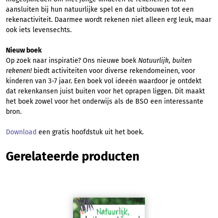
aansluiten bij hun natuurlijke spel en dat uitbouwen tot een
rekenactiviteit. Daarmee wordt rekenen niet alleen erg leuk, maar
ook iets levensechts.
Nieuw boek
Op zoek naar inspiratie? Ons nieuwe boek
Natuurlijk, buiten
rekenen!
biedt activiteiten voor diverse rekendomeinen, voor
kinderen van 3-7 jaar. Een boek vol ideeën waardoor je ontdekt
dat rekenkansen juist buiten voor het oprapen liggen. Dit maakt
het boek zowel voor het onderwijs als de BSO een interessante
bron.
Download
een gratis hoofdstuk uit het boek.
Productgalerij overslaan
Gerelateerde producten