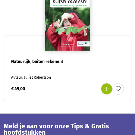
Natuurlijk, buiten rekenen!
Auteur: Juliet Robertson
€ 49,00
Meld je aan voor onze Tips & Gratis
hoofdstukken