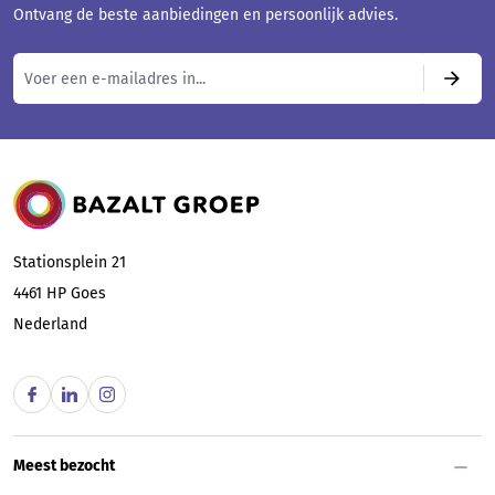
Ontvang de beste aanbiedingen en persoonlijk advies.
Bazalt Groep
Stationsplein 21
4461 HP
Goes
Nederland
Meest bezocht