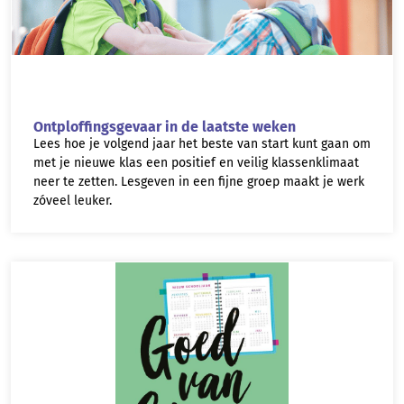
Ontploffingsgevaar in de laatste weken
Lees hoe je volgend jaar het beste van start kunt gaan om
met je nieuwe klas een positief en veilig klassenklimaat
neer te zetten. Lesgeven in een fijne groep maakt je werk
zóveel leuker.