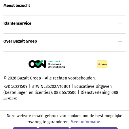
Meest bezocht
Klantenservice
Over Bazalt Groep
© 2026 Bazalt Groep - Alle rechten voorbehouden.
KvK 56221509 | BTW NL852027710B01 | Educatieve Uitgaven
(bestellingen en licenties): 088 5570500 | Dienstverlening: 088
5570570
Deze website maakt gebruik van cookies om de best mogelijke
ervaring te garanderen.
Meer informatie...