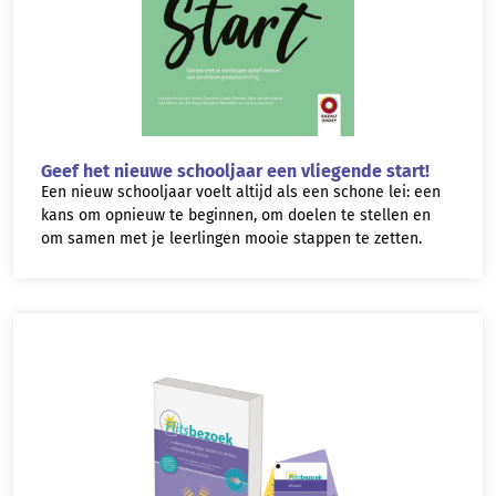
Geef het nieuwe schooljaar een vliegende start!
Een nieuw schooljaar voelt altijd als een schone lei: een
kans om opnieuw te beginnen, om doelen te stellen en
om samen met je leerlingen mooie stappen te zetten.