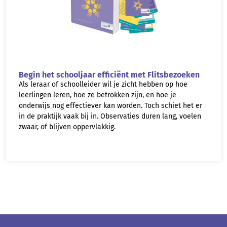
Begin het schooljaar efficiënt met Flitsbezoeken
Als leraar of schoolleider wil je zicht hebben op hoe
leerlingen leren, hoe ze betrokken zijn, en hoe je
onderwijs nog effectiever kan worden. Toch schiet het er
in de praktijk vaak bij in. Observaties duren lang, voelen
zwaar, of blijven oppervlakkig.