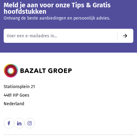
Meld je aan voor onze Tips & Gratis
hoofdstukken
Ontvang de beste aanbiedingen en persoonlijk advies.
Bazalt Groep
Stationsplein 21
4461 HP
Goes
Nederland