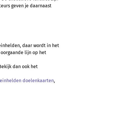
uteurs geven je daarnaast
reinhelden, daar wordt in het
oorgaande lijn op het
Bekijk dan ook het
einhelden doelenkaarten
,