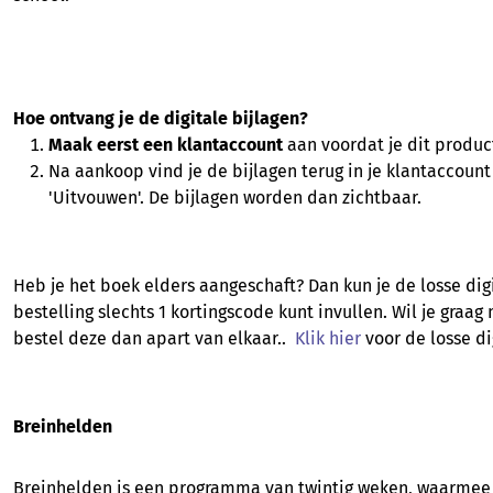
Hoe ontvang je de digitale bijlagen?
Maak eerst een klantaccount
aan voordat je dit produc
Na aankoop vind je de bijlagen terug in je klantaccount 
'Uitvouwen'. De bijlagen worden dan zichtbaar.
Heb je het boek elders aangeschaft? Dan kun je de losse dig
bestelling slechts 1 kortingscode kunt invullen. Wil je gr
bestel deze dan apart van elkaar..
Klik hier
voor de losse di
Breinhelden
Breinhelden is een programma van twintig weken, waarmee je