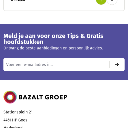
Meld je aan voor onze Tips & Gratis
hoofdstukken
Ontvang de beste aanbiedingen en persoonlijk advies.
Bazalt Groep
Stationsplein 21
4461 HP
Goes