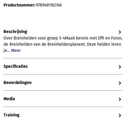
Productnummer:
9789461182746
Beschrijving
Over Breinhelden voor groep 3-4Maak kennis met Effi en Furon,
de Breinhelden van de Breinheldenplaneet. Deze helden leren
je…
Meer
Specificaties
Beoordelingen
Media
Training