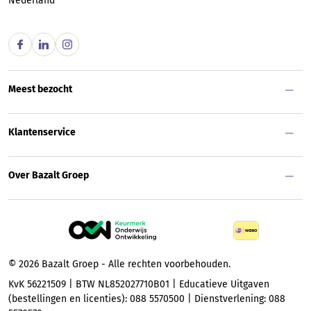
Nederland
Meest bezocht
Klantenservice
Over Bazalt Groep
© 2026 Bazalt Groep - Alle rechten voorbehouden.
KvK 56221509 | BTW NL852027710B01 | Educatieve Uitgaven
(bestellingen en licenties): 088 5570500 | Dienstverlening: 088