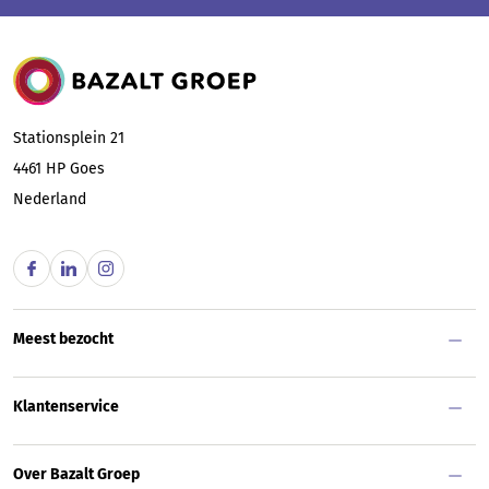
Bazalt Groep
Stationsplein 21
4461 HP
Goes
Nederland
Meest bezocht
Klantenservice
Over Bazalt Groep