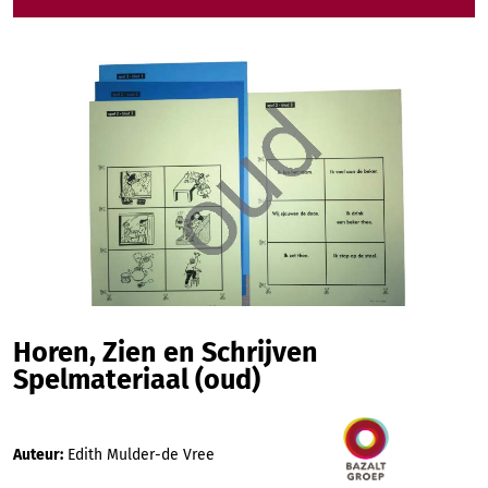
Afbeeldingengalerij overslaan
Horen, Zien en Schrijven
Spelmateriaal (oud)
Auteur:
Edith Mulder-de Vree