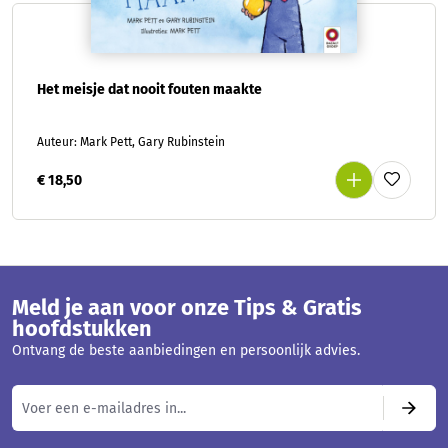
Het meisje dat nooit fouten maakte
Auteur: Mark Pett, Gary Rubinstein
€ 18,50
Meld je aan voor onze Tips & Gratis
hoofdstukken
Ontvang de beste aanbiedingen en persoonlijk advies.