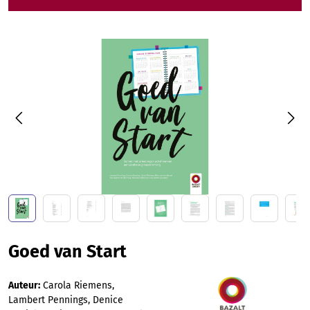
Afbeeldingengalerij overslaan
Goed van Start
Auteur:
Carola Riemens,
Lambert Pennings, Denice