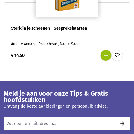
Sterk in je schoenen - Gesprekskaarten
Auteur: Annabel Rosenhead , Nadim Saad
€ 14,50
Meld je aan voor onze Tips & Gratis
hoofdstukken
Ontvang de beste aanbiedingen en persoonlijk advies.