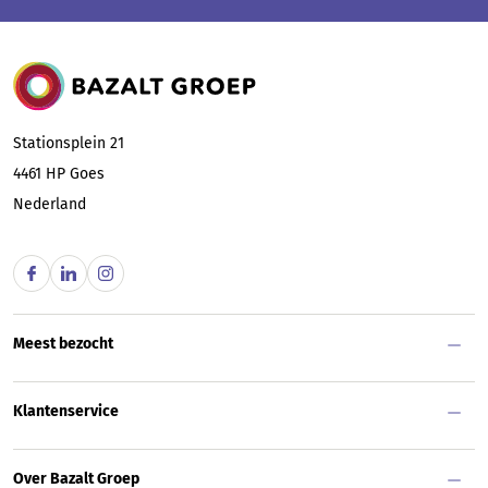
Bazalt Groep
Stationsplein 21
4461 HP
Goes
Nederland
Meest bezocht
Klantenservice
Over Bazalt Groep