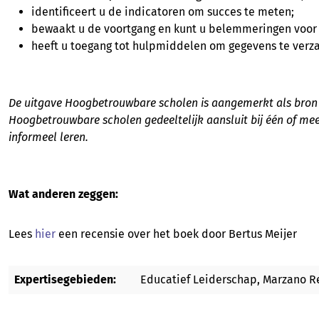
identificeert u de indicatoren om succes te meten;
bewaakt u de voortgang en kunt u belemmeringen voor
heeft u toegang tot hulpmiddelen om gegevens te verz
De uitgave Hoogbetrouwbare scholen is aangemerkt als bron vo
Hoogbetrouwbare scholen gedeeltelijk aansluit bij één of me
informeel leren.
Wat anderen zeggen:
Lees
hier
een recensie over het boek door Bertus Meijer
Expertisegebieden:
Educatief Leiderschap, Marzano R