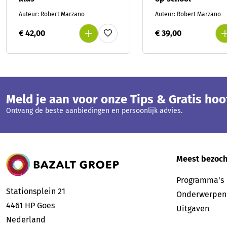
Auteur: Robert Marzano
Auteur: Robert Marzano
€ 42,00
€ 39,00
Meld je aan voor onze Tips & Gratis ho
Ontvang de beste aanbiedingen en persoonlijk advies.
Bazalt Groep
Meest bezoch
Programma's
Stationsplein 21
Onderwerpen
4461 HP
Goes
Uitgaven
Nederland