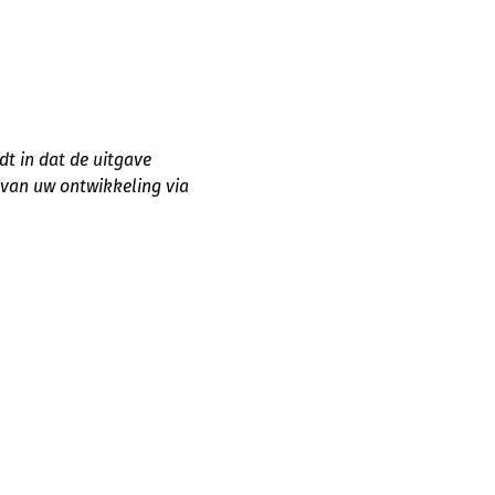
t in dat de uitgave
 van uw ontwikkeling via