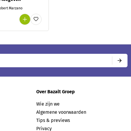
Robert Marzano
Over Bazalt Groep
Wie zijn we
Algemene voorwaarden
Tips & previews
Privacy