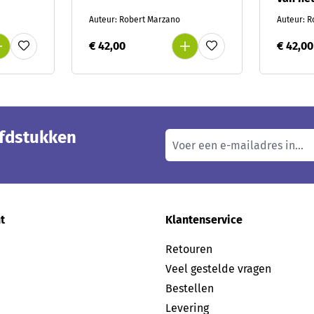
Auteur: Robert Marzano
Auteur: 
€ 42,00
€ 42,00
ofdstukken
t
Klantenservice
Retouren
Veel gestelde vragen
Bestellen
Levering