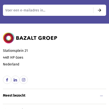
Bazalt Groep
Stationsplein 21
4461 HP
Goes
Nederland
Meest bezocht