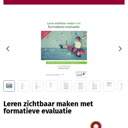
Afbeeldingengalerij overslaan
Leren zichtbaar maken met
formatieve evaluatie