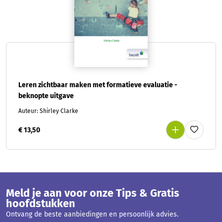
Leren zichtbaar maken met formatieve evaluatie -
beknopte uitgave
Auteur: Shirley Clarke
€ 13,50
Meld je aan voor onze Tips & Gratis
hoofdstukken
Ontvang de beste aanbiedingen en persoonlijk advies.