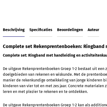
Beschrijving
Specificaties
Beoordelingen
Auteur
Complete set Rekenprentenboeken: Ringband me
Complete set: Ringband met handleiding en activiteitenka
De uitgave Rekenprentenboeken Groep 1-2 bestaat uit een 
doelgebieden van rekenen en wiskunde. Met de prentenboek
manier de rekenkundige ontwikkeling van jonge kinderen bin
kinderen van vier tot en met zes jaar. Concrete materialen 
leren en met plezier te rekenen en te ontdekken.
De uitgave Rekenprentenboeken Groep 1-2 kan als additione