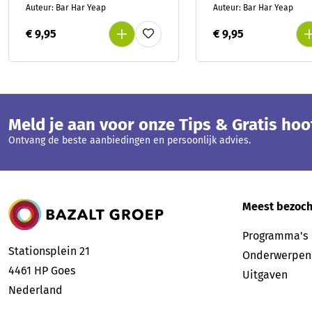
Auteur: Bar Har Yeap
Auteur: Bar Har Yeap
€ 9,95
€ 9,95
Meld je aan voor onze Tips & Gratis ho
Ontvang de beste aanbiedingen en persoonlijk advies.
Bazalt Groep
Meest bezoch
Programma's
Stationsplein 21
Onderwerpen
4461 HP
Goes
Uitgaven
Nederland