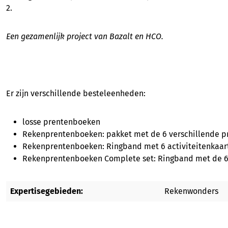
2.
Een gezamenlijk project van Bazalt en HCO.
Er zijn verschillende besteleenheden:
losse prentenboeken
Rekenprentenboeken: pakket met de 6 verschillende 
Rekenprentenboeken: Ringband met 6 activiteitenkaar
Rekenprentenboeken Complete set: Ringband met de 6 a
Expertisegebieden:
Rekenwonders