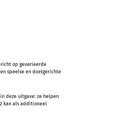
richt op gevarieerde
en speelse en doelgerichte
 in deze uitgave: ze helpen
 kan als additioneel