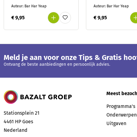
Auteur: Bar Har Yeap
Auteur: Bar Har Yeap
€ 9,95
€ 9,95
Meld je aan voor onze Tips & Gratis ho
Ontvang de beste aanbiedingen en persoonlijk advies.
Bazalt Groep
Meest bezoch
Programma's
Stationsplein 21
Onderwerpen
4461 HP
Goes
Uitgaven
Nederland