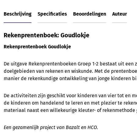
Beschrijving
Specificaties
Beoordelingen
Auteur
Rekenprentenboek: Goudlokje
Rekenprentenboek Goudlokje
De uitgave Rekenprentenboeken Groep 1-2 bestaat uit een 
doelgebieden van rekenen en wiskunde. Met de prentenboek
manier de rekenkundige ontwikkeling van jonge kinderen bi
De activiteiten zijn geschikt voor kinderen van vier tot en 
de kinderen om handelend te leren en met plezier te reken
materiaal naast een willekeurige kleuter- of rekenmethode 
Een gezamenlijk project van Bazalt en HCO.