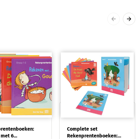
rentenboeken:
Complete set
 met 6
Rekenprentenboeken: