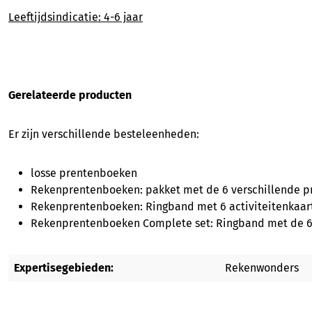
Leeftijdsindicatie: 4-6 jaar
Gerelateerde producten
Er zijn verschillende besteleenheden:
losse prentenboeken
Rekenprentenboeken: pakket met de 6 verschillende 
Rekenprentenboeken: Ringband met 6 activiteitenkaar
Rekenprentenboeken Complete set: Ringband met de 6 a
Expertisegebieden:
Rekenwonders