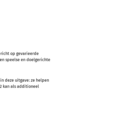
richt op gevarieerde
en speelse en doelgerichte
 in deze uitgave: ze helpen
 kan als additioneel