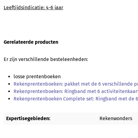
Leeftijdsindicatie: 4-6 jaar
Gerelateerde producten
Er zijn verschillende besteleenheden:
losse prentenboeken
Rekenprentenboeken: pakket met de 6 verschillende 
Rekenprentenboeken: Ringband met 6 activiteitenkaar
Rekenprentenboeken Complete set: Ringband met de 6 a
Expertisegebieden:
Rekenwonders