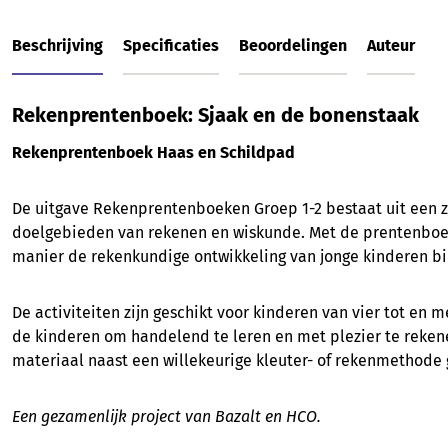
Beschrijving
Specificaties
Beoordelingen
Auteur
Rekenprentenboek: Sjaak en de bonenstaak
Rekenprentenboek Haas en Schildpad
De uitgave Rekenprentenboeken Groep 1-2 bestaat uit een 
doelgebieden van rekenen en wiskunde. Met de prentenboek
manier de rekenkundige ontwikkeling van jonge kinderen bi
De activiteiten zijn geschikt voor kinderen van vier tot en 
de kinderen om handelend te leren en met plezier te reken
materiaal naast een willekeurige kleuter- of rekenmethode 
Een gezamenlijk project van Bazalt en HCO.