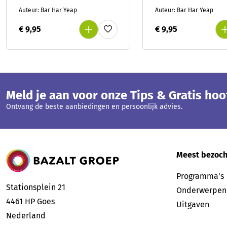
Auteur: Bar Har Yeap
Auteur: Bar Har Yeap
€ 9,95
€ 9,95
Meld je aan voor onze Tips & Gratis ho
Ontvang de beste aanbiedingen en persoonlijk advies.
Bazalt Groep
Meest bezoch
Programma's
Stationsplein 21
Onderwerpen
4461 HP
Goes
Uitgaven
Nederland