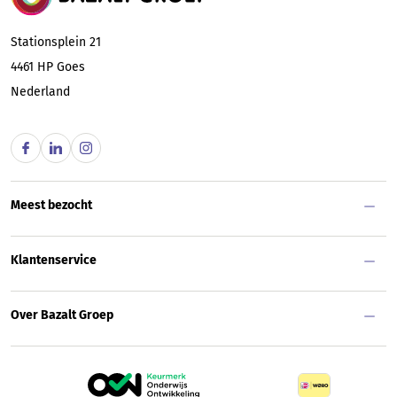
Stationsplein 21
4461 HP
Goes
Nederland
Meest bezocht
Klantenservice
Over Bazalt Groep