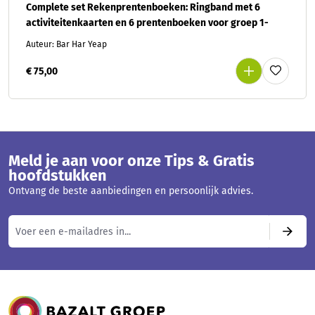
Complete set Rekenprentenboeken: Ringband met 6
activiteitenkaarten en 6 prentenboeken voor groep 1-
Auteur: Bar Har Yeap
€ 75,00
Meld je aan voor onze Tips & Gratis
hoofdstukken
Ontvang de beste aanbiedingen en persoonlijk advies.
Bazalt Groep