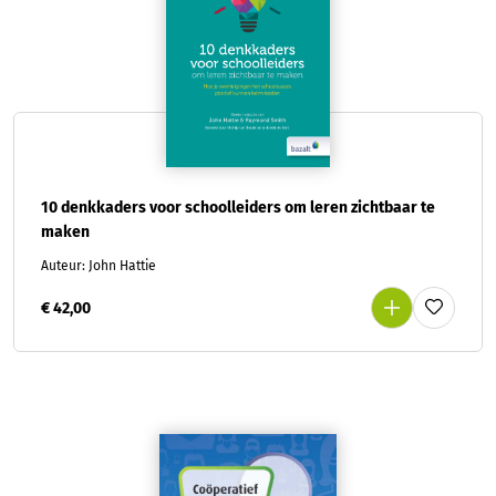
10 denkkaders voor schoolleiders om leren zichtbaar te
maken
Auteur: John Hattie
€ 42,00