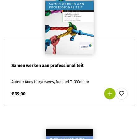
Samen werken aan professionaliteit
Auteur: Andy Hargreaves, Michael T. O'Connor
€ 39,00