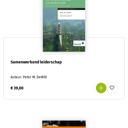
Samenwerkend leiderschap
Auteur: Peter M. DeWitt
€ 39,00