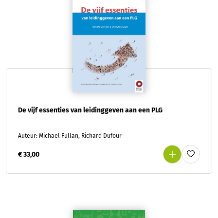
De vijf essenties van leidinggeven aan een PLG
Auteur: Michael Fullan, Richard Dufour
€ 33,00