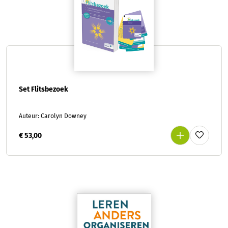
Set Flitsbezoek
Auteur: Carolyn Downey
€ 53,00