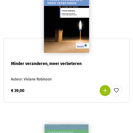
Minder veranderen, meer verbeteren
Auteur: Viviane Robinson
€ 39,00