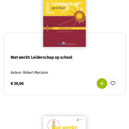
Wat werkt: Leiderschap op school
Auteur: Robert Marzano
€ 39,00