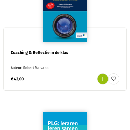
Coaching & Reflectie in de klas
Auteur: Robert Marzano
€ 42,00