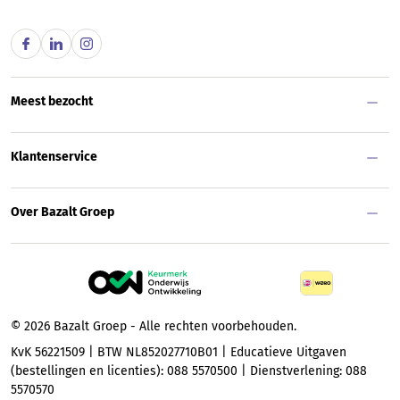
Meest bezocht
Klantenservice
Over Bazalt Groep
© 2026 Bazalt Groep - Alle rechten voorbehouden.
KvK 56221509 | BTW NL852027710B01 | Educatieve Uitgaven
(bestellingen en licenties): 088 5570500 | Dienstverlening: 088
5570570