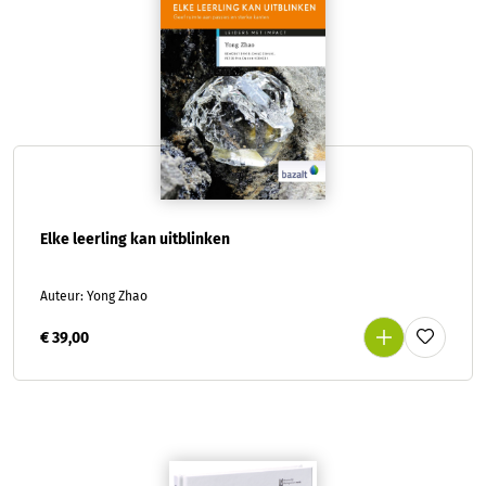
Elke leerling kan uitblinken
Auteur: Yong Zhao
€ 39,00