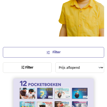
Filter
Filter