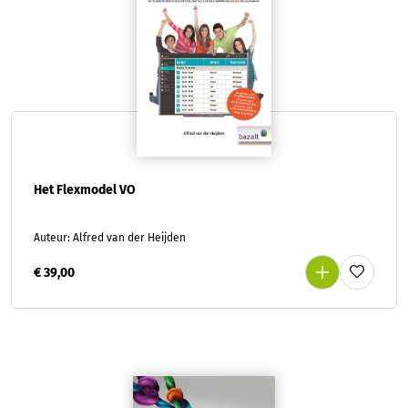
Het Flexmodel VO
Auteur: Alfred van der Heijden
€ 39,00