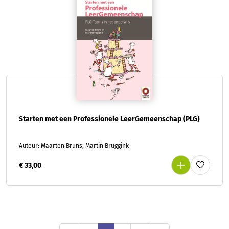
Starten met een Professionele LeerGemeenschap (PLG)
Auteur: Maarten Bruns, Martin Bruggink
€ 33,00