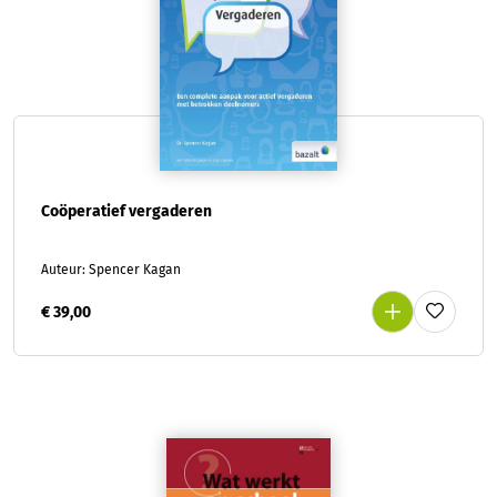
Coöperatief vergaderen
Auteur: Spencer Kagan
€ 39,00