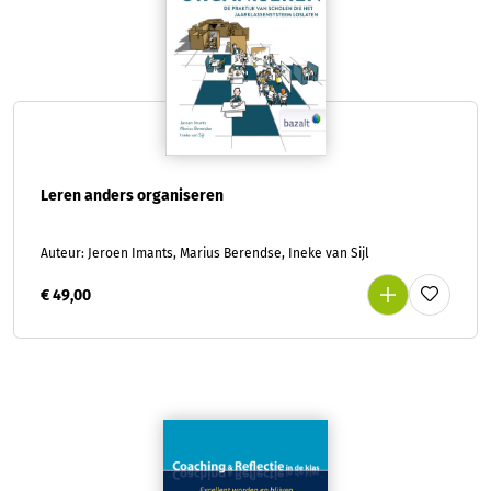
Leren anders organiseren
Auteur: Jeroen Imants, Marius Berendse, Ineke van Sijl
€ 49,00