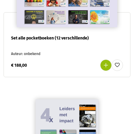
Set alle pocketboeken (12 verschillende)
Auteur: onbekend
€ 188,00