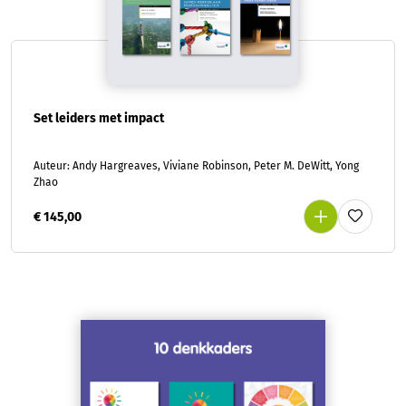
Set leiders met impact
Auteur: Andy Hargreaves, Viviane Robinson, Peter M. DeWitt, Yong
Zhao
€ 145,00