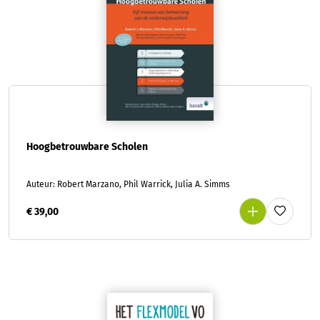
Hoogbetrouwbare Scholen
Auteur: Robert Marzano, Phil Warrick, Julia A. Simms
€ 39,00