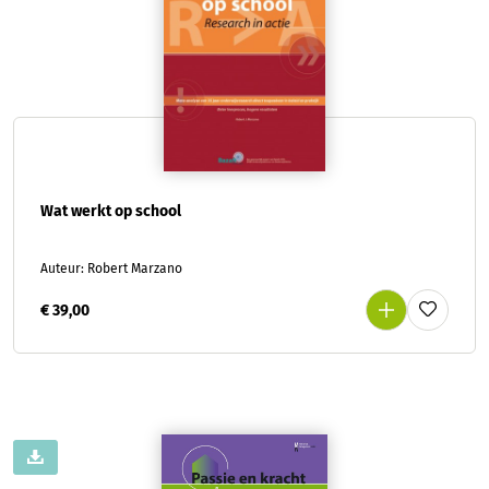
Wat werkt op school
Auteur: Robert Marzano
€ 39,00