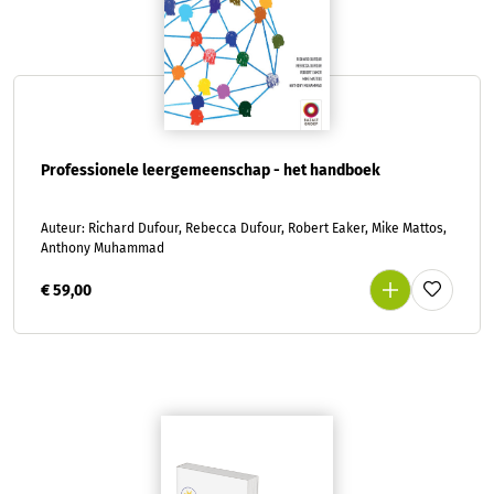
Professionele leergemeenschap - het handboek
Auteur: Richard Dufour, Rebecca Dufour, Robert Eaker, Mike Mattos,
Anthony Muhammad
€ 59,00