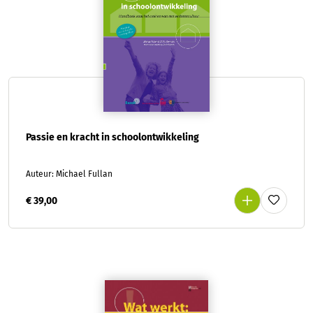
Passie en kracht in schoolontwikkeling
Auteur: Michael Fullan
€ 39,00