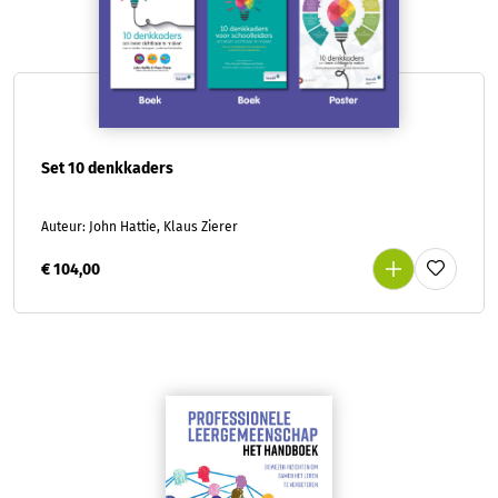
Set 10 denkkaders
Auteur: John Hattie, Klaus Zierer
€ 104,00