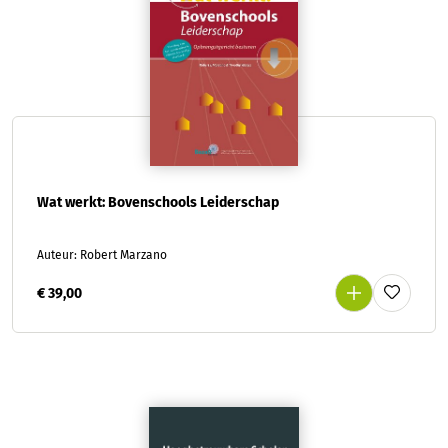
Wat werkt: Bovenschools Leiderschap
Auteur: Robert Marzano
€ 39,00