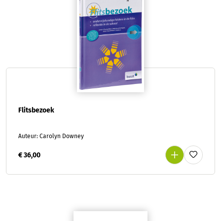
Flitsbezoek
Auteur: Carolyn Downey
€ 36,00