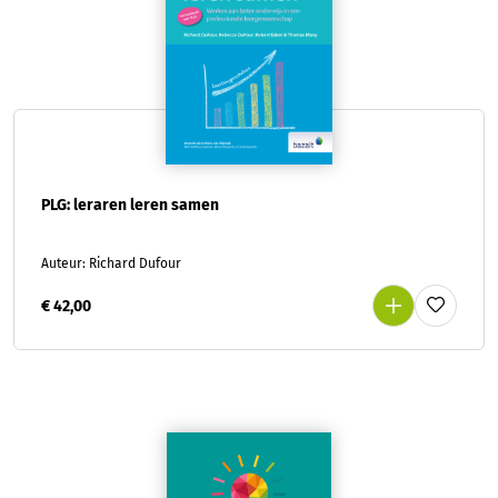
PLG: leraren leren samen
Auteur: Richard Dufour
€ 42,00